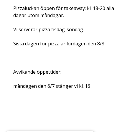
Pizzaluckan öppen för takeaway: kl: 18-20 alla
dagar utom måndagar.
Vi serverar pizza tisdag-söndag.
Sista dagen för pizza är lördagen den 8/8
Avvikande öppettider:
måndagen den 6/7 stänger vi kl. 16